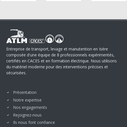
Entreprise de transport, levage et manutention en Isère
composée d'une équipe de 8 professionnels expérimentés,
certifiés en CACES et en formation électrique. Nous utilisons
du matériel moderne pour des interventions précises et
sécurisées.
Présentation
Notre expertise
Nos engagements
Rejoignez-nous
Ils nous font confiance