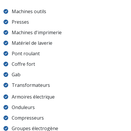
Machines outils
Presses
Machines d'imprimerie
Matériel de laverie
Pont roulant
Coffre fort
Gab
Transformateurs
Armoires électrique
Onduleurs
Compresseurs
Groupes électrogène