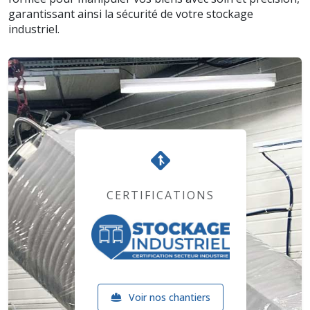
garantissant ainsi la sécurité de votre stockage
industriel.
CERTIFICATIONS
Voir nos chantiers