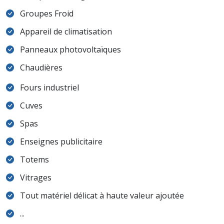
Groupes Froid
Appareil de climatisation
Panneaux photovoltaïques
Chaudières
Fours industriel
Cuves
Spas
Enseignes publicitaire
Totems
Vitrages
Tout matériel délicat à haute valeur ajoutée
...