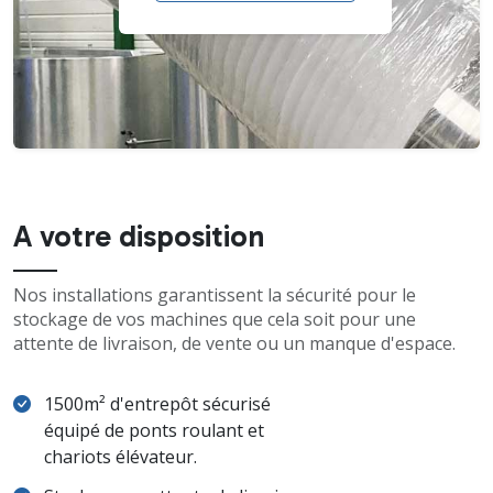
A votre disposition
Nos installations garantissent la sécurité pour le
stockage de vos machines que cela soit pour une
attente de livraison, de vente ou un manque d'espace.
1500m² d'entrepôt sécurisé
équipé de ponts roulant et
chariots élévateur.