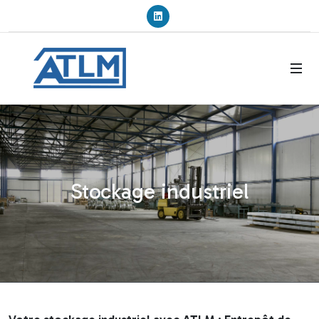
Linkedin
Stockage industriel