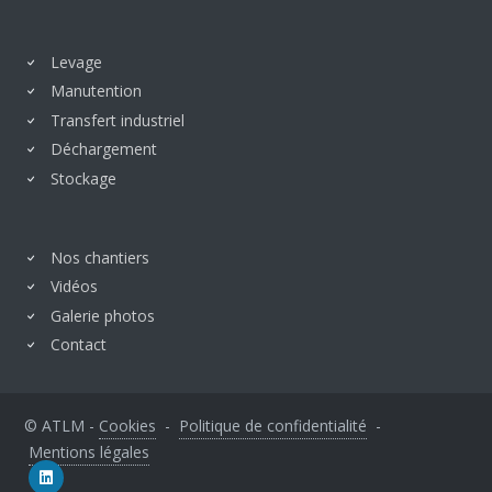
Levage
Manutention
Transfert industriel
Déchargement
Stockage
Nos chantiers
Vidéos
Galerie photos
Contact
© ATLM -
Cookies
-
Politique de confidentialité
-
Mentions légales