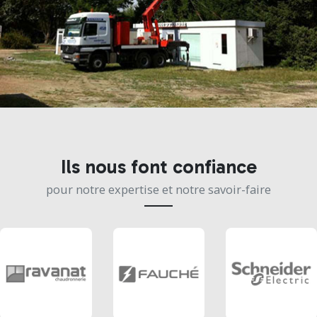
Ils nous font confiance
pour notre expertise et notre savoir-faire