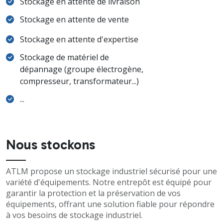
Stockage en attente de livraison
Stockage en attente de vente
Stockage en attente d'expertise
Stockage de matériel de
dépannage (groupe électrogène,
compresseur, transformateur...)
...
Nous stockons
ATLM propose un stockage industriel sécurisé pour une
variété d'équipements. Notre entrepôt est équipé pour
garantir la protection et la préservation de vos
équipements, offrant une solution fiable pour répondre
à vos besoins de stockage industriel.