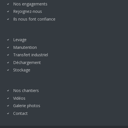
Nos engagements
Rejoignez-nous
Ils nous font confiance
Levage
Manutention
Transfert industriel
Déchargement
Stockage
Nos chantiers
Vidéos
Galerie photos
Contact