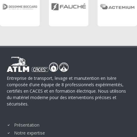
Entreprise de transport, levage et manutention en Isère
composée d'une équipe de 8 professionnels expérimentés,
certifiés en CACES et en formation électrique. Nous utilisons
du matériel moderne pour des interventions précises et
sécurisées.
Présentation
Notre expertise