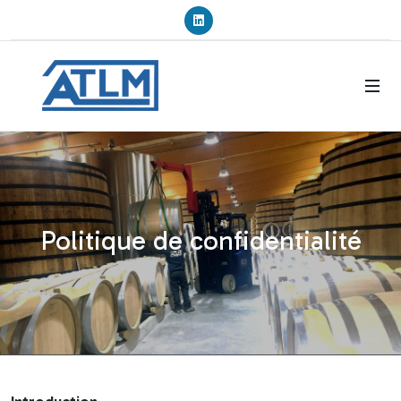
Linkedin
Politique de confidentialité