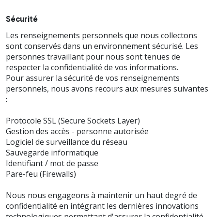
Sécurité
Les renseignements personnels que nous collectons
sont conservés dans un environnement sécurisé. Les
personnes travaillant pour nous sont tenues de
respecter la confidentialité de vos informations.
Pour assurer la sécurité de vos renseignements
personnels, nous avons recours aux mesures suivantes
:
Protocole SSL (Secure Sockets Layer)
Gestion des accès - personne autorisée
Logiciel de surveillance du réseau
Sauvegarde informatique
Identifiant / mot de passe
Pare-feu (Firewalls)
Nous nous engageons à maintenir un haut degré de
confidentialité en intégrant les dernières innovations
technologiques permettant d'assurer la confidentialité