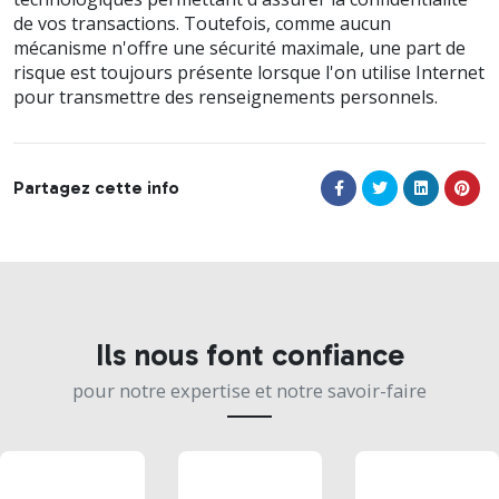
de vos transactions. Toutefois, comme aucun
mécanisme n'offre une sécurité maximale, une part de
risque est toujours présente lorsque l'on utilise Internet
pour transmettre des renseignements personnels.
Partagez cette info
Ils nous font confiance
pour notre expertise et notre savoir-faire