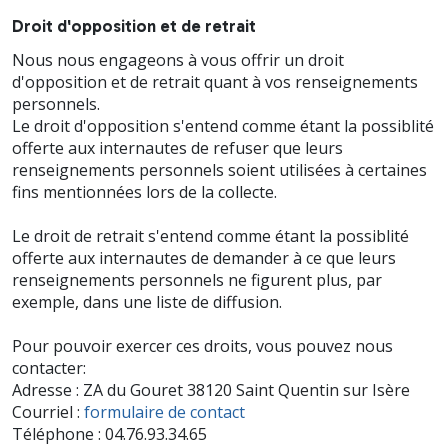
Droit d'opposition et de retrait
Nous nous engageons à vous offrir un droit
d'opposition et de retrait quant à vos renseignements
personnels.
Le droit d'opposition s'entend comme étant la possiblité
offerte aux internautes de refuser que leurs
renseignements personnels soient utilisées à certaines
fins mentionnées lors de la collecte.
Le droit de retrait s'entend comme étant la possiblité
offerte aux internautes de demander à ce que leurs
renseignements personnels ne figurent plus, par
exemple, dans une liste de diffusion.
Pour pouvoir exercer ces droits, vous pouvez nous
contacter:
Adresse : ZA du Gouret 38120 Saint Quentin sur Isère
Courriel :
formulaire de contact
Téléphone : 04.76.93.34.65