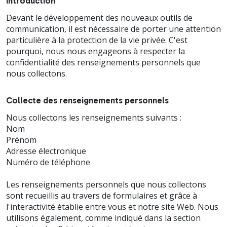
Introduction
Devant le développement des nouveaux outils de
communication, il est nécessaire de porter une attention
particulière à la protection de la vie privée. C'est
pourquoi, nous nous engageons à respecter la
confidentialité des renseignements personnels que
nous collectons.
Collecte des renseignements personnels
Nous collectons les renseignements suivants :
Nom
Prénom
Adresse électronique
Numéro de téléphone
Les renseignements personnels que nous collectons
sont recueillis au travers de formulaires et grâce à
l'interactivité établie entre vous et notre site Web. Nous
utilisons également, comme indiqué dans la section