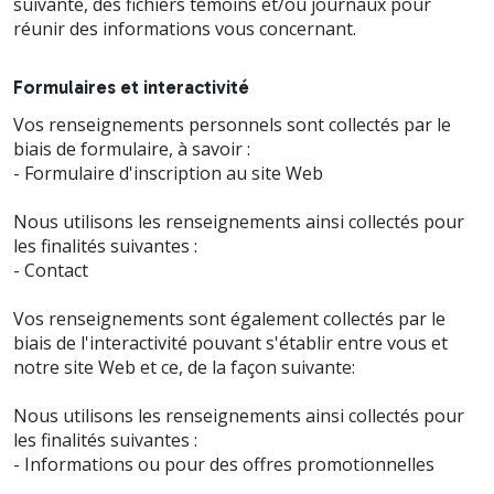
suivante, des fichiers témoins et/ou journaux pour
réunir des informations vous concernant.
Formulaires et interactivité
Vos renseignements personnels sont collectés par le
biais de formulaire, à savoir :
- Formulaire d'inscription au site Web
Nous utilisons les renseignements ainsi collectés pour
les finalités suivantes :
- Contact
Vos renseignements sont également collectés par le
biais de l'interactivité pouvant s'établir entre vous et
notre site Web et ce, de la façon suivante:
Nous utilisons les renseignements ainsi collectés pour
les finalités suivantes :
- Informations ou pour des offres promotionnelles