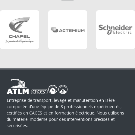
Entreprise de transport, levage et manutention en Isère
composée d'une équipe de 8 professionnels expérimentés,
certifiés en CACES et en formation électrique. Nous utilisons
du matériel moderne pour des interventions précises et
sécurisées.