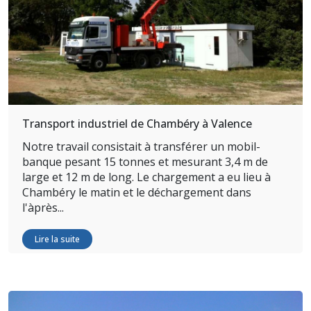
Transport industriel de Chambéry à Valence
Notre travail consistait à transférer un mobil-
banque pesant 15 tonnes et mesurant 3,4 m de
large et 12 m de long. Le chargement a eu lieu à
Chambéry le matin et le déchargement dans
l'àprès...
Lire la suite