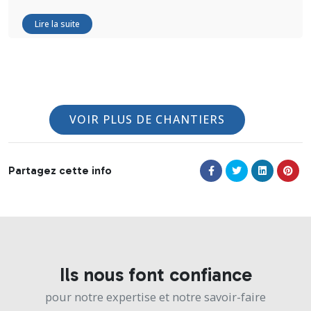
Lire la suite
VOIR PLUS DE CHANTIERS
Partagez cette info
Ils nous font confiance
pour notre expertise et notre savoir-faire