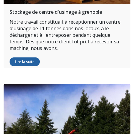
Stockage de centre d'usinage à grenoble
Notre travail constituait à réceptionner un centre
d'usinage de 11 tonnes dans nos locaux, à le
décharger et à l'entreposer pendant quelque
temps. Dès que notre client fût prêt à recevoir sa
machine, nous avons...
Lire la suite