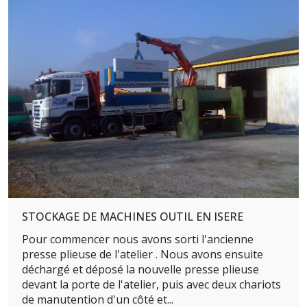
STOCKAGE DE MACHINES OUTIL EN ISERE
Pour commencer nous avons sorti l'ancienne
presse plieuse de l'atelier . Nous avons ensuite
déchargé et déposé la nouvelle presse plieuse
devant la porte de l'atelier, puis avec deux chariots
de manutention d'un côté et...