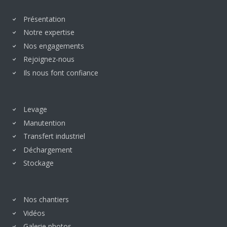
Présentation
Notre expertise
Nos engagements
Rejoignez-nous
Ils nous font confiance
Levage
Manutention
Transfert industriel
Déchargement
Stockage
Nos chantiers
Vidéos
Galerie photos