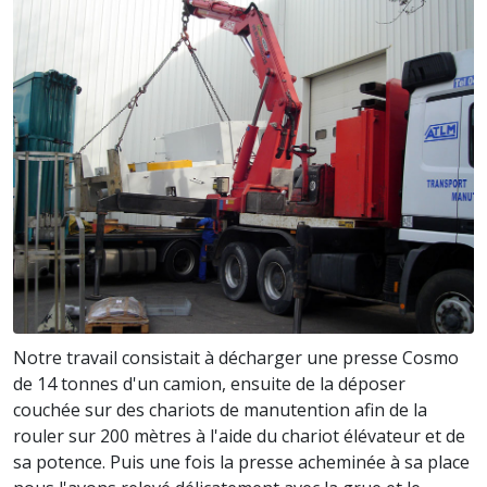
Notre travail consistait à décharger une presse Cosmo
de 14 tonnes d'un camion, ensuite de la déposer
couchée sur des chariots de manutention afin de la
rouler sur 200 mètres à l'aide du chariot élévateur et de
sa potence. Puis une fois la presse acheminée à sa place