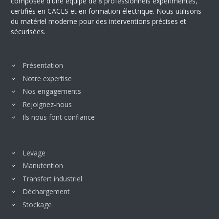
composée d'une équipe de 8 professionnels expérimentés,
certifiés en CACES et en formation électrique. Nous utilisons
du matériel moderne pour des interventions précises et
sécurisées.
Présentation
Notre expertise
Nos engagements
Rejoignez-nous
Ils nous font confiance
Levage
Manutention
Transfert industriel
Déchargement
Stockage