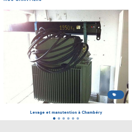
Déchargement d'un centre d'usinage en Isère