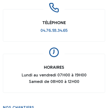
TÉLÉPHONE
04.76.93.34.65
HORAIRES
Lundi au vendredi 07H00 à 19H00
Samedi de 08H00 à 12H00
NOS CHANTIERS