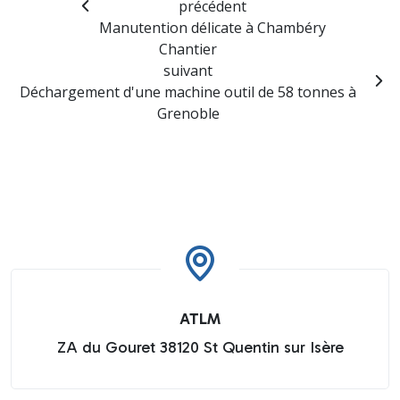
précédent
Manutention délicate à Chambéry
Chantier
suivant
Déchargement d'une machine outil de 58 tonnes à
Grenoble
ATLM
ZA du Gouret 38120 St Quentin sur Isère