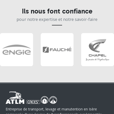
Ils nous font confiance
pour notre expertise et notre savoir-faire
Entreprise de transport, levage et manutention en Isère