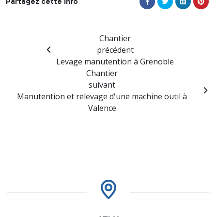
Partagez cette info
Chantier
précédent
Levage manutention à Grenoble
Chantier
suivant
Manutention et relevage d'une machine outil à
Valence