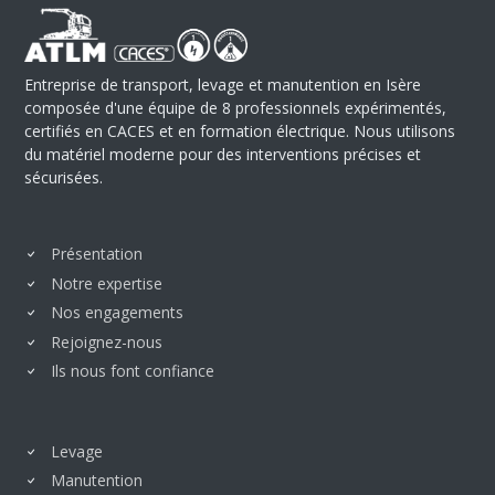
Entreprise de transport, levage et manutention en Isère
composée d'une équipe de 8 professionnels expérimentés,
certifiés en CACES et en formation électrique. Nous utilisons
du matériel moderne pour des interventions précises et
sécurisées.
Présentation
Notre expertise
Nos engagements
Rejoignez-nous
Ils nous font confiance
Levage
Manutention