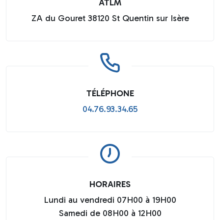
ATLM
ZA du Gouret 38120 St Quentin sur Isère
TÉLÉPHONE
04.76.93.34.65
HORAIRES
Lundi au vendredi 07H00 à 19H00
Samedi de 08H00 à 12H00