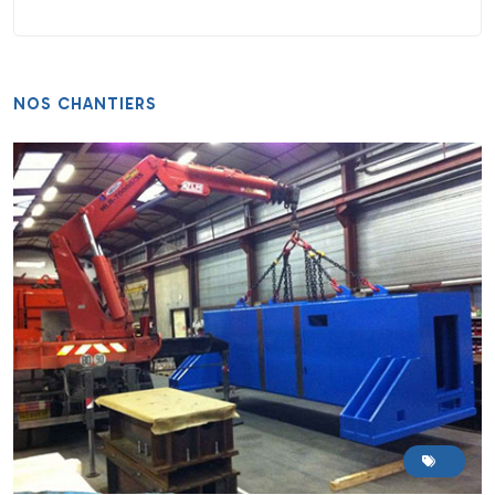
NOS CHANTIERS