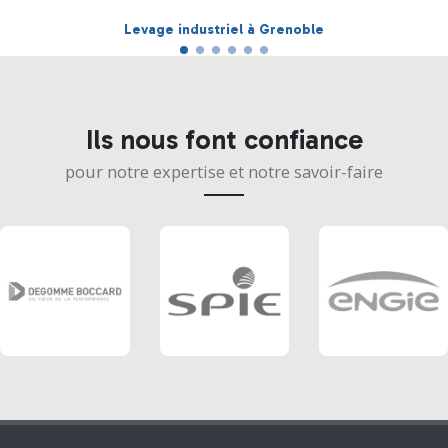
Manutention et relevage d'une presse à Grenoble
Ils nous font confiance
pour notre expertise et notre savoir-faire